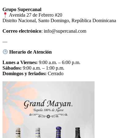
Grupo Supercanal
Avenida 27 de Febrero #20
Distrito Nacional, Santo Domingo, República Dominicana
Correo electrónico
: info@supercanal.com
—
Horario de Atención
Lunes a Viernes:
9:00 a.m. – 6:00 p.m.
Sábados:
9:00 a.m. – 1:00 p.m.
Domingos y feriados:
Cerrado