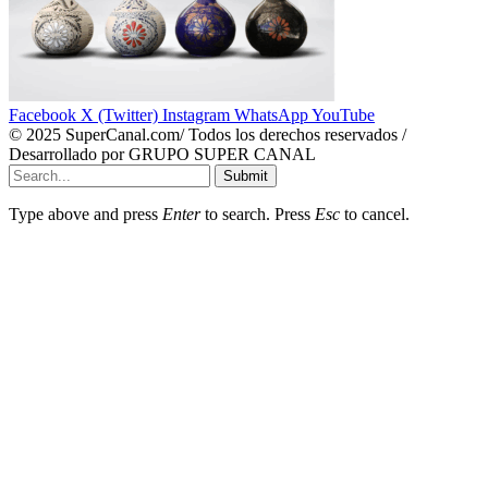
Facebook
X (Twitter)
Instagram
WhatsApp
YouTube
© 2025 SuperCanal.com/ Todos los derechos reservados /
Desarrollado por GRUPO SUPER CANAL
Submit
Type above and press
Enter
to search. Press
Esc
to cancel.