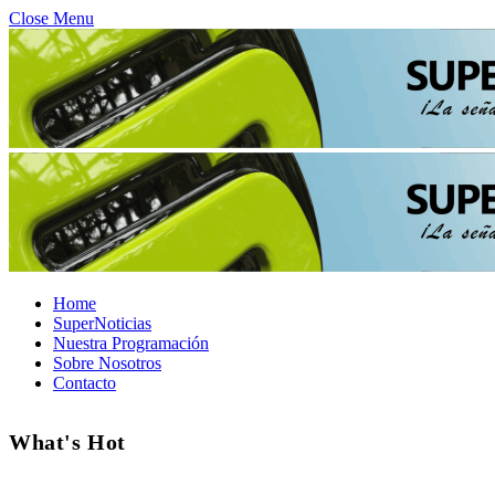
Close Menu
Home
SuperNoticias
Nuestra Programación
Sobre Nosotros
Contacto
What's Hot