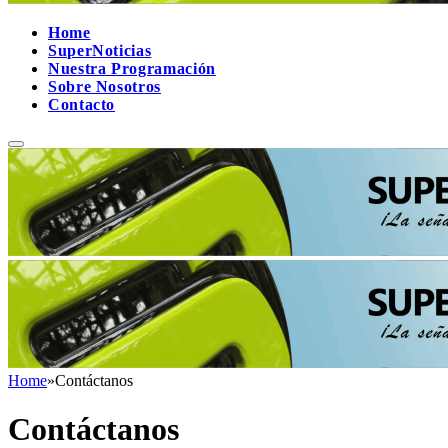
Home
SuperNoticias
Nuestra Programación
Sobre Nosotros
Contacto
Home
»
Contáctanos
Contáctanos